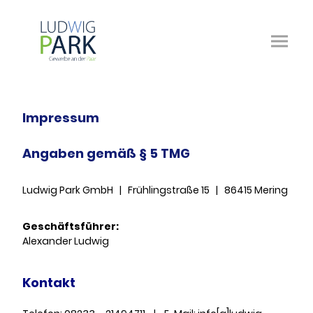
Impressum
Angaben gemäß § 5 TMG
Ludwig Park GmbH | Frühlingstraße 15 | 86415 Mering
Geschäftsführer:
Alexander Ludwig
Kontakt